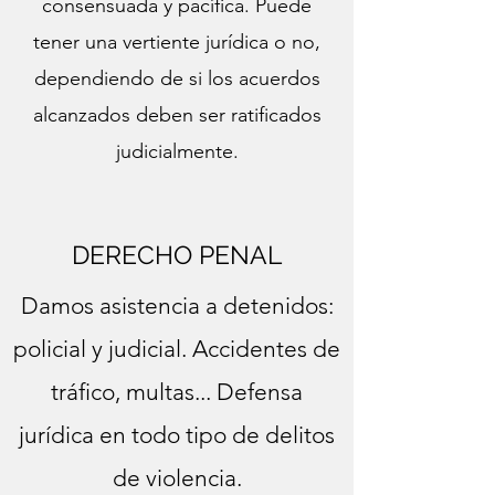
consensuada y pacífica. Puede
tener una vertiente jurídica o no,
dependiendo de si los acuerdos
alcanzados deben ser ratificados
judicialmente.
DERECHO PENAL
Damos asistencia a detenidos:
policial y judicial. Accidentes de
tráfico, multas... Defensa
jurídica en todo tipo de delitos
de violencia.