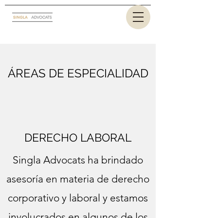
ÁREAS DE ESPECIALIDAD
DERECHO LABORAL
Singla Advocats ha brindado
asesoría en materia de derecho
corporativo y laboral y estamos
involucrados en algunos de los