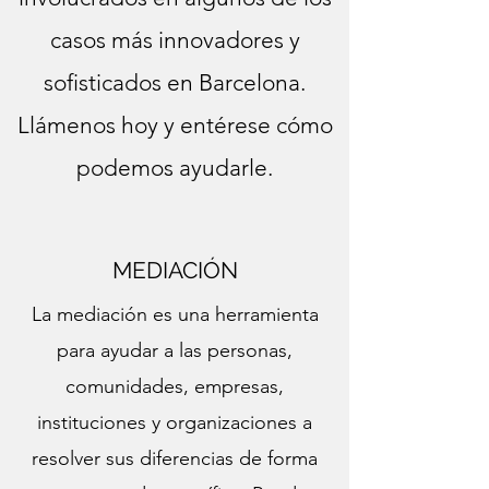
casos más innovadores y
sofisticados en Barcelona.
Llámenos hoy y entérese cómo
podemos ayudarle.
MEDIACIÓN
La mediación es una herramienta
para ayudar a las personas,
comunidades, empresas,
instituciones y organizaciones a
resolver sus diferencias de forma