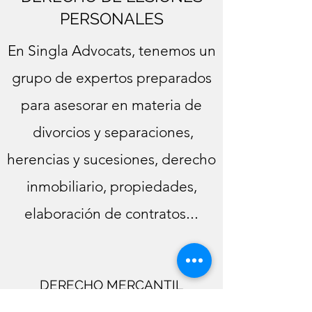
PERSONALES
En Singla Advocats, tenemos un
grupo de expertos preparados
para asesorar en materia de
d
ivorcios y separaciones
,
herencias y sucesiones, derecho
inmobiliario, propiedades,
...
elaboración de contratos
DERECHO MERCANTIL