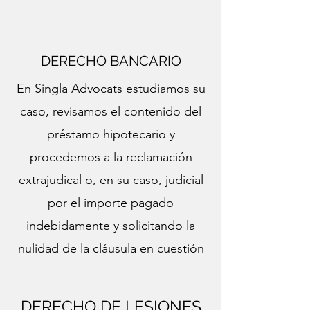
DERECHO BANCARIO
En Singla Advocats estudiamos su
caso, revisamos el contenido del
préstamo hipotecario y
procedemos a la reclamación
extrajudical o, en su caso, judicial
por el importe pagado
indebidamente y solicitando la
nulidad de la cláusula en cuestión
DERECHO DE LESIONES